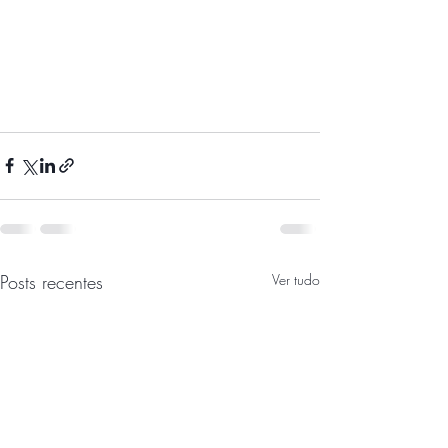
Posts recentes
Ver tudo