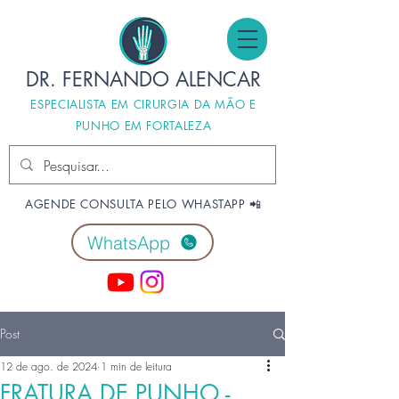
DR. FERNANDO ALENCAR
ESPECIALISTA EM CIRURGIA DA MÃO E
PUNHO EM FORTALEZA
AGENDE CONSULTA PELO WHASTAPP 📲
WhatsApp
Post
12 de ago. de 2024
1 min de leitura
FRATURA DE PUNHO -