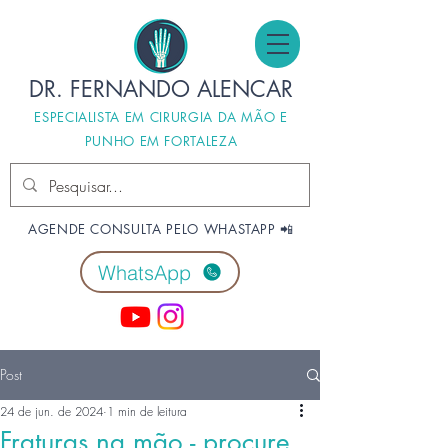
DR. FERNANDO ALENCAR
ESPECIALISTA EM CIRURGIA DA MÃO E
PUNHO EM FORTALEZA
AGENDE CONSULTA PELO WHASTAPP 📲
WhatsApp
Post
24 de jun. de 2024
1 min de leitura
Fraturas na mão - procure