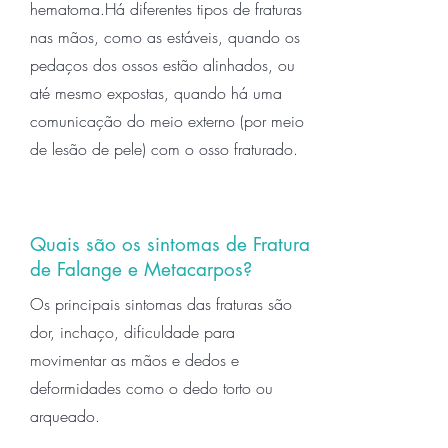
hematoma.Há diferentes tipos de fraturas
nas mãos, como as estáveis, quando os
pedaços dos ossos estão alinhados, ou
até mesmo expostas, quando há uma
comunicação do meio externo (por meio
de lesão de pele) com o osso fraturado.
Quais são os sintomas de Fratura
de Falange e Metacarpos?
Os principais sintomas das fraturas são
dor, inchaço, dificuldade para
movimentar as mãos e dedos e
deformidades como o dedo torto ou
arqueado.