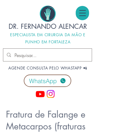
DR. FERNANDO ALENCAR
ESPECIALISTA EM CIRURGIA DA MÃO E
PUNHO EM FORTALEZA
AGENDE CONSULTA PELO WHASTAPP 📲
WhatsApp
Fratura de Falange e
Metacarpos (fraturas