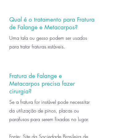
Qual é o tratamento para Fratura
de Falange e Metacarpos?
Uma tala ou gesso podem ser usados
para tratar fraturas estáveis.
Fratura de Falange e
Metacarpos
precisa fazer
cirurgia?
Se a fratura for instável pode necessitar
da utilização de pinos, placas ou
parafusos para serem fixadas no lugar.
Fonte: Site da
Sociedade Brasileira de