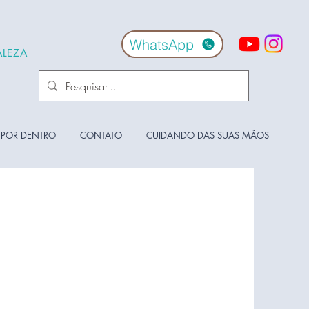
WhatsApp
ALEZA
 POR DENTRO
CONTATO
CUIDANDO DAS SUAS MÃOS