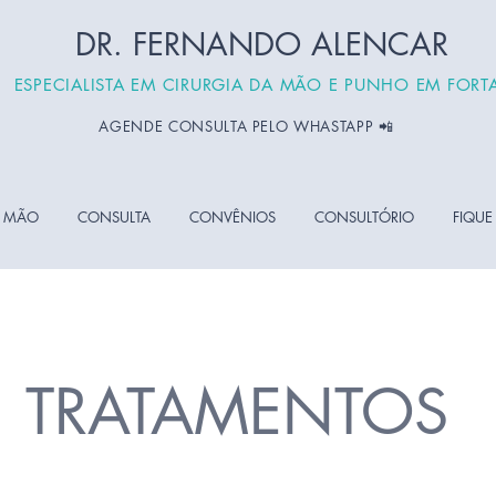
DR. FERNANDO ALENCAR
ESPECIALISTA EM CIRURGIA DA MÃO E PUNHO EM FORT
AGENDE CONSULTA PELO WHASTAPP 📲
A MÃO
CONSULTA
CONVÊNIOS
CONSULTÓRIO
FIQUE
TRATAMENTOS