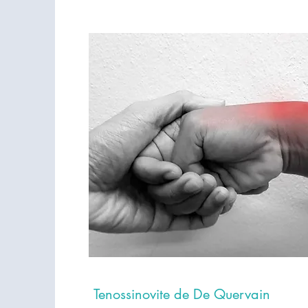
Tenossinovite de De Quervain