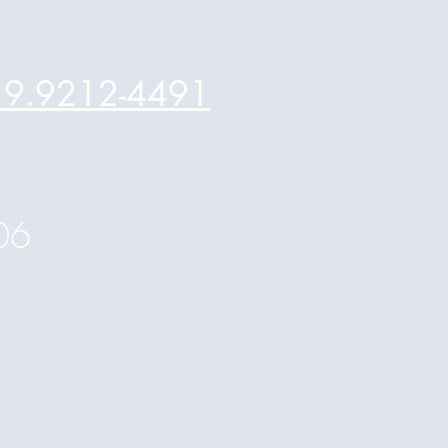
) 9.9212-4491
206