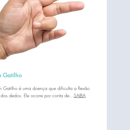
 Gatilho
Gatilho é uma doença que dificulta a flexão
 dos dedos. Ele ocorre por conta de...
SAIBA