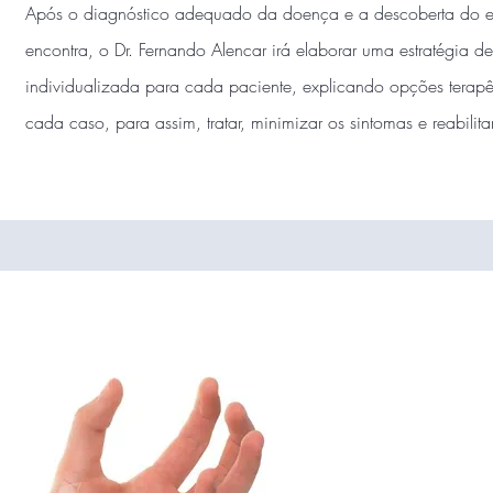
Após o diagnóstico adequado da doença e a descoberta do e
encontra, o Dr. Fernando Alencar irá elaborar uma estratégia de
individualizada para cada paciente, explicando opções terapê
cada caso, para assim, tratar, minimizar os sintomas e reabilit