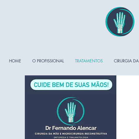
HOME
O PROFISSIONAL
TRATAMENTOS
CIRURGIA D