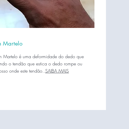
 Martelo
 Martelo é uma deformidade do dedo que
ndo o tendão que estica o dedo rompe ou
sso onde este tendão..
SAIBA MAIS