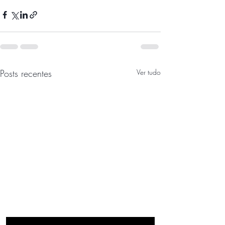
Posts recentes
Ver tudo