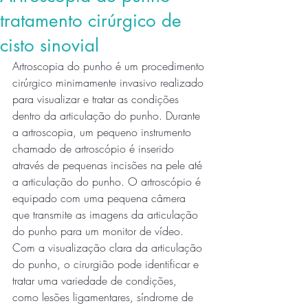
tratamento cirúrgico de
cisto sinovial
Artroscopia do punho é um procedimento 
cirúrgico minimamente invasivo realizado 
para visualizar e tratar as condições 
dentro da articulação do punho. Durante 
a artroscopia, um pequeno instrumento 
chamado de artroscópio é inserido 
através de pequenas incisões na pele até 
a articulação do punho. O artroscópio é 
equipado com uma pequena câmera 
que transmite as imagens da articulação 
do punho para um monitor de vídeo. 
Com a visualização clara da articulação 
do punho, o cirurgião pode identificar e 
tratar uma variedade de condições, 
como lesões ligamentares, síndrome de 